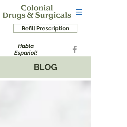
Refill Prescription
Habla
Español!
BLOG